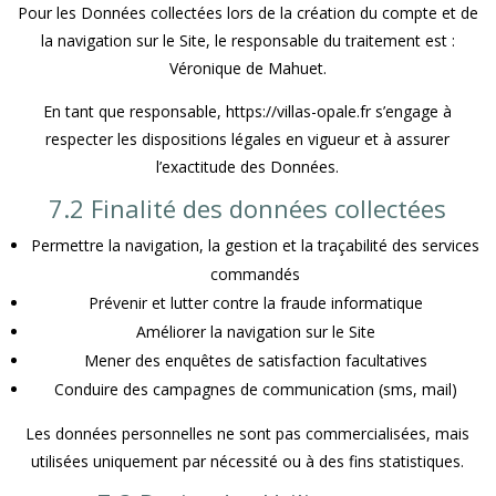
Pour les Données collectées lors de la création du compte et de
la navigation sur le Site, le responsable du traitement est :
Véronique de Mahuet.
En tant que responsable, https://villas-opale.fr s’engage à
respecter les dispositions légales en vigueur et à assurer
l’exactitude des Données.
7.2 Finalité des données collectées
Permettre la navigation, la gestion et la traçabilité des services
commandés
Prévenir et lutter contre la fraude informatique
Améliorer la navigation sur le Site
Mener des enquêtes de satisfaction facultatives
Conduire des campagnes de communication (sms, mail)
Les données personnelles ne sont pas commercialisées, mais
utilisées uniquement par nécessité ou à des fins statistiques.