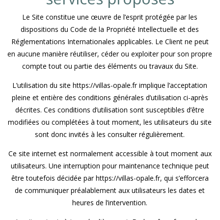
Le Site constitue une œuvre de l’esprit protégée par les
dispositions du Code de la Propriété Intellectuelle et des
Réglementations Internationales applicables. Le Client ne peut
en aucune manière réutiliser, céder ou exploiter pour son propre
compte tout ou partie des éléments ou travaux du Site.
L’utilisation du site https://villas-opale.fr implique l’acceptation
pleine et entière des conditions générales d’utilisation ci-après
décrites. Ces conditions d’utilisation sont susceptibles d’être
modifiées ou complétées à tout moment, les utilisateurs du site
sont donc invités à les consulter régulièrement.
Ce site internet est normalement accessible à tout moment aux
utilisateurs. Une interruption pour maintenance technique peut
être toutefois décidée par https://villas-opale.fr, qui s’efforcera
de communiquer préalablement aux utilisateurs les dates et
heures de l’intervention.