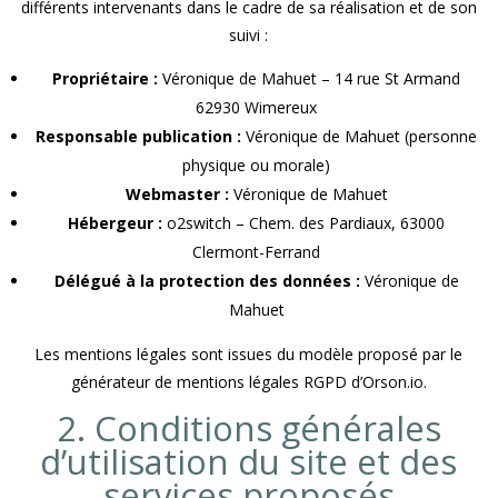
différents intervenants dans le cadre de sa réalisation et de son
suivi :
Propriétaire :
Véronique de Mahuet – 14 rue St Armand
62930 Wimereux
Responsable publication :
Véronique de Mahuet (personne
physique ou morale)
Webmaster :
Véronique de Mahuet
Hébergeur :
o2switch – Chem. des Pardiaux, 63000
Clermont-Ferrand
Délégué à la protection des données :
Véronique de
Mahuet
Les mentions légales sont issues du modèle proposé par le
générateur de mentions légales RGPD d’Orson.io.
2. Conditions générales
d’utilisation du site et des
services proposés