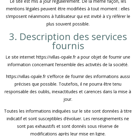
Le site est mis à jour régulièrement. De la même façon, les
mentions légales peuvent être modifiées à tout moment : elles
s’imposent néanmoins à l’utilisateur qui est invité à s’y référer le
plus souvent possible.
3. Description des services
fournis
Le site internet https://villas-opale.fr a pour objet de fournir une
information concernant l’ensemble des activités de la société.
https://villas-opale.fr s’efforce de fournir des informations aussi
précises que possible. Toutefois, il ne pourra être tenu
responsable des oublis, inexactitudes et carences dans la mise à
jour.
Toutes les informations indiquées sur le site sont données à titre
indicatif et sont susceptibles d’évoluer. Les renseignements ne
sont pas exhaustifs et sont donnés sous réserve de
modifications après leur mise en ligne.