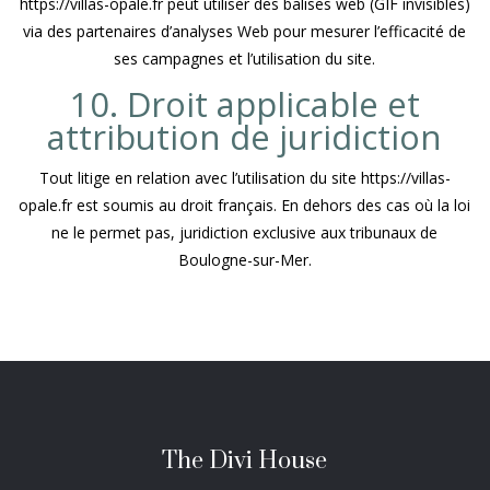
https://villas-opale.fr peut utiliser des balises web (GIF invisibles)
via des partenaires d’analyses Web pour mesurer l’efficacité de
ses campagnes et l’utilisation du site.
10. Droit applicable et
attribution de juridiction
Tout litige en relation avec l’utilisation du site https://villas-
opale.fr est soumis au droit français. En dehors des cas où la loi
ne le permet pas, juridiction exclusive aux tribunaux de
Boulogne-sur-Mer.
The Divi House