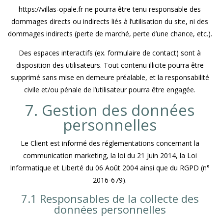
https://villas-opale.fr ne pourra être tenu responsable des
dommages directs ou indirects liés à l’utilisation du site, ni des
dommages indirects (perte de marché, perte d’une chance, etc.).
Des espaces interactifs (ex. formulaire de contact) sont à
disposition des utilisateurs. Tout contenu illicite pourra être
supprimé sans mise en demeure préalable, et la responsabilité
civile et/ou pénale de l’utilisateur pourra être engagée.
7. Gestion des données
personnelles
Le Client est informé des réglementations concernant la
communication marketing, la loi du 21 Juin 2014, la Loi
Informatique et Liberté du 06 Août 2004 ainsi que du RGPD (n°
2016-679).
7.1 Responsables de la collecte des
données personnelles