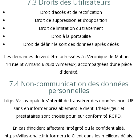
7.3 Droits des Utilisateurs
Droit d’accès et de rectification
Droit de suppression et d’opposition
Droit de limitation du traitement
Droit à la portabilité
Droit de définir le sort des données après décès
Les demandes doivent être adressées à : Véronique de Mahuet –
14 rue St Armand 62930 Wimereux, accompagnées d’une pièce
d’identité.
7.4 Non-communication des données
personnelles
https://villas-opale.fr s’interdit de transférer des données hors UE
sans en informer préalablement le client. L’hébergeur et
prestataires sont choisis pour leur conformité RGPD.
En cas d’incident affectant l’intégrité ou la confidentialité,
https://villas-opale.fr informera le Client dans les meilleurs délais.