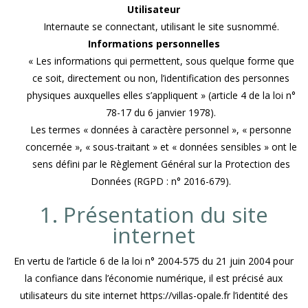
Utilisateur
Internaute se connectant, utilisant le site susnommé.
Informations personnelles
« Les informations qui permettent, sous quelque forme que
ce soit, directement ou non, l’identification des personnes
physiques auxquelles elles s’appliquent » (article 4 de la loi n°
78-17 du 6 janvier 1978).
Les termes « données à caractère personnel », « personne
concernée », « sous-traitant » et « données sensibles » ont le
sens défini par le Règlement Général sur la Protection des
Données (RGPD : n° 2016-679).
1. Présentation du site
internet
En vertu de l’article 6 de la loi n° 2004-575 du 21 juin 2004 pour
la confiance dans l’économie numérique, il est précisé aux
utilisateurs du site internet https://villas-opale.fr l’identité des