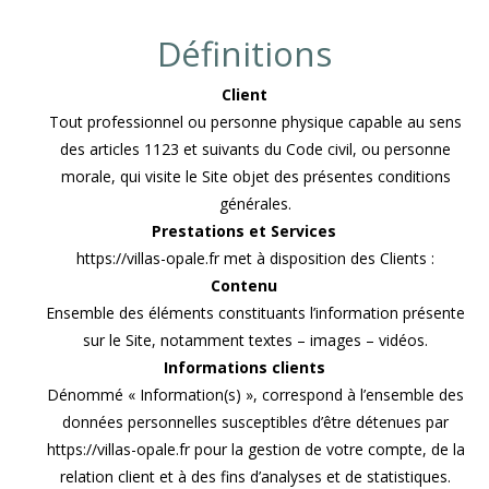
Définitions
Client
Tout professionnel ou personne physique capable au sens
des articles 1123 et suivants du Code civil, ou personne
morale, qui visite le Site objet des présentes conditions
générales.
Prestations et Services
https://villas-opale.fr met à disposition des Clients :
Contenu
Ensemble des éléments constituants l’information présente
sur le Site, notamment textes – images – vidéos.
Informations clients
Dénommé « Information(s) », correspond à l’ensemble des
données personnelles susceptibles d’être détenues par
https://villas-opale.fr pour la gestion de votre compte, de la
relation client et à des fins d’analyses et de statistiques.