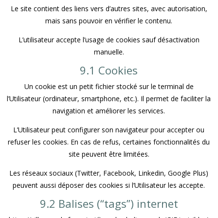
Le site contient des liens vers d’autres sites, avec autorisation,
mais sans pouvoir en vérifier le contenu.
L’utilisateur accepte l’usage de cookies sauf désactivation
manuelle.
9.1 Cookies
Un cookie est un petit fichier stocké sur le terminal de
l’Utilisateur (ordinateur, smartphone, etc.). Il permet de faciliter la
navigation et améliorer les services.
L’Utilisateur peut configurer son navigateur pour accepter ou
refuser les cookies. En cas de refus, certaines fonctionnalités du
site peuvent être limitées.
Les réseaux sociaux (Twitter, Facebook, Linkedin, Google Plus)
peuvent aussi déposer des cookies si l’Utilisateur les accepte.
9.2 Balises (“tags”) internet