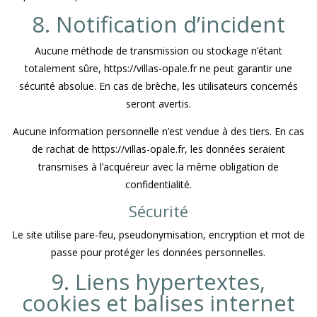
8. Notification d’incident
Aucune méthode de transmission ou stockage n’étant
totalement sûre, https://villas-opale.fr ne peut garantir une
sécurité absolue. En cas de brèche, les utilisateurs concernés
seront avertis.
Aucune information personnelle n’est vendue à des tiers. En cas
de rachat de https://villas-opale.fr, les données seraient
transmises à l’acquéreur avec la même obligation de
confidentialité.
Sécurité
Le site utilise pare-feu, pseudonymisation, encryption et mot de
passe pour protéger les données personnelles.
9. Liens hypertextes,
cookies et balises internet