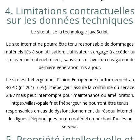
4. Limitations contractuelles
sur les données techniques
Le site utilise la technologie JavaScript.
Le site Internet ne pourra être tenu responsable de dommages
matériels liés à son utilisation. L’utilisateur s’engage à accéder au
site avec un matériel récent, sans virus et avec un navigateur de
dernière génération mis à jour.
Le site est hébergé dans l’Union Européenne conformément au
RGPD (n° 2016-679). L’hébergeur assure la continuité du service
24/7 mais peut interrompre pour maintenance ou amélioration.
https://villas-opale.fr et l’hébergeur ne pourront être tenus
responsables en cas de dysfonctionnement du réseau Internet,
des lignes téléphoniques ou du matériel empêchant l’accès au
serveur.
5. Propriété intellectuelle et