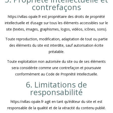
contrefaçons
https://villas-opale.fr est propriétaire des droits de propriété
intellectuelle et d’usage sur tous les éléments accessibles sur le
site (textes, images, graphismes, logos, vidéos, icônes, sons).
Toute reproduction, modification, adaptation de tout ou partie
des éléments du site est interdite, sauf autorisation écrite
préalable.
Toute exploitation non autorisée du site ou de ses éléments
sera considérée comme une contrefaçon et poursuivie
conformément au Code de Propriété Intellectuelle.
6. Limitations de
responsabilité
https://villas-opale.fr agit en tant qu’éditeur du site et est
responsable de la qualité et de la véracité du contenu publié.