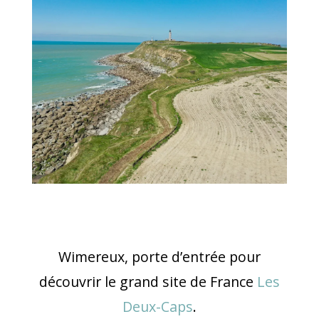
Wimereux, porte d’entrée pour
découvrir le grand site de France
Les
Deux-Caps
.