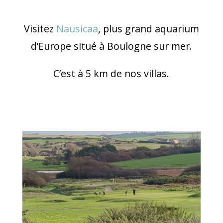
Visitez
Nausicaa
, plus grand aquarium
d’Europe situé à Boulogne sur mer.
C’est à 5 km de nos villas.