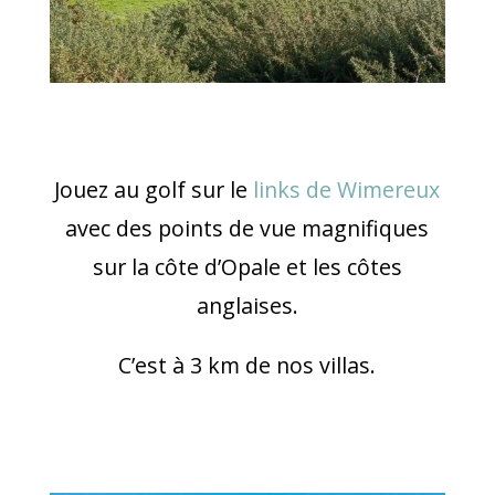
Jouez au golf sur le
links de Wimereux
avec des points de vue magnifiques
sur la côte d’Opale et les côtes
anglaises.
C’est à 3 km de nos villas.